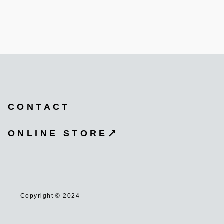
CONTACT
ONLINE STORE
Copyright © 2024