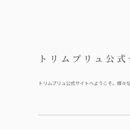
トリムプリュ公式
トリムプリュ公式サイトへようこそ。様々