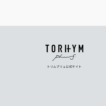
トリムプリュ公式サイト