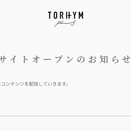
サイトオープンのお知ら
なコンテンツを配信していきます。