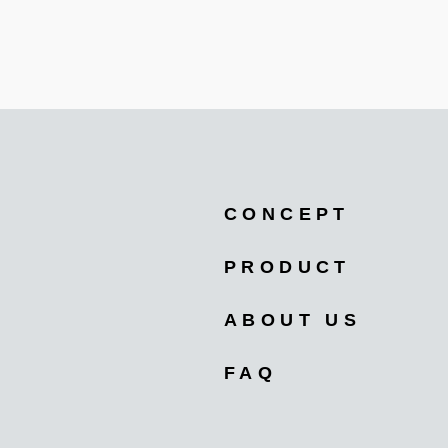
CONCEPT
PRODUCT
ABOUT US
FAQ